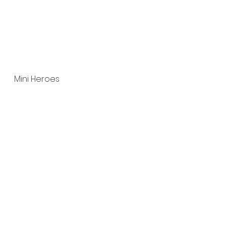
Mini Heroes