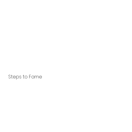
Steps to Fame