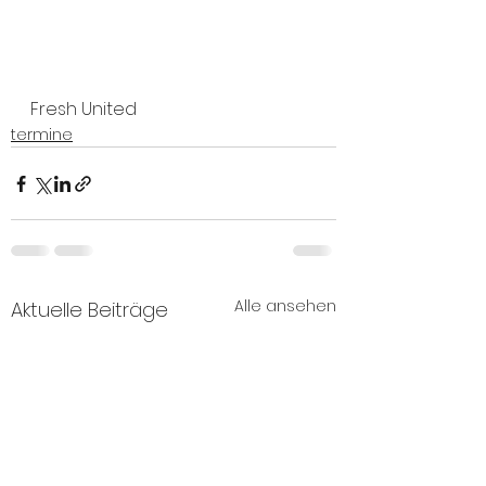
Fresh United
termine
Alle ansehen
Aktuelle Beiträge