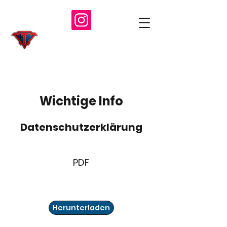
Wichtige Info
Datenschutzerklärung
PDF
Herunterladen