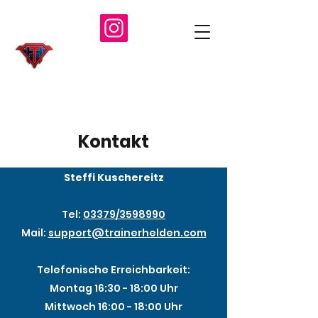
Kontakt
Steffi Kuschereitz
Tel:
03379/3598990
Mail:
support@trainerhelden.com
Telefonische Erreichbarkeit:
Montag 16:30 - 18:00 Uhr
Mittwoch 16:00 - 18:00 Uhr