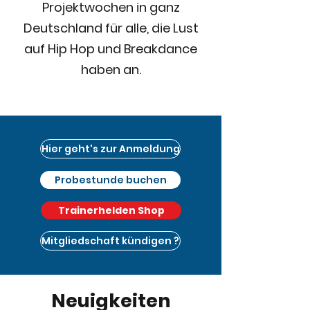
Projektwochen in ganz
Deutschland für alle, die Lust
auf Hip Hop und Breakdance
haben an.
Hier geht's zur Anmeldung
Probestunde buchen
Trainerhelden Shop
Mitgliedschaft kündigen ?
Neuigkeiten