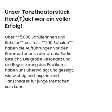
Unser Tanztheaterstück
Herz(T)akt war ein voller
Erfolg!
Über **5.000 Schülerinnen und
Schüler** aus fast **200 Schulen**
haben die Aufführungen vor den
Sommerferien in der Urania Berlin
besucht. Die große Resonanz und
die Begeisterung des Publikums
haben uns überwältigt und gezeigt,
wie wichtig und inspirierend
Tanztheater für junge Menschen
sein kann.