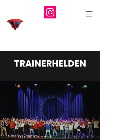
TRAINERHELDEN