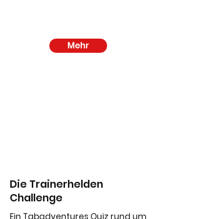
Mehr
Die Trainerhelden
Challenge
Ein Tabadventures Quiz rund um