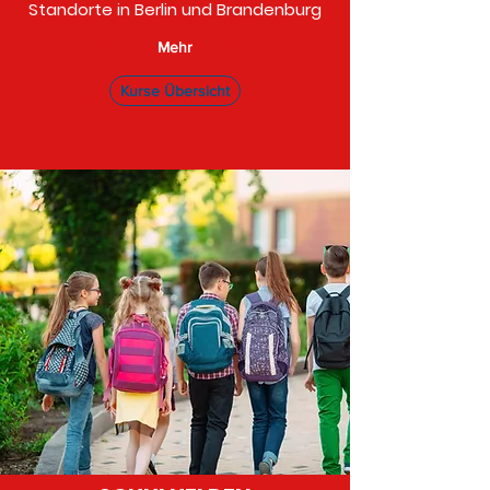
Standorte in Berlin und Brandenburg
Mehr
Kurse Übersicht