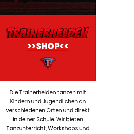
>>SHOP<<
Die Trainerhelden tanzen mit
Kindern und Jugendlichen an
verschiedenen Orten und direkt
in deiner Schule. Wir bieten
Tanzunterricht, Workshops und