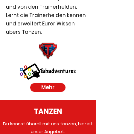
und von den Trainerhelden.
Lernt die Trainerhelden kennen
und erweitert Eurer Wissen
übers Tanzen.
Mehr
TANZEN
Du kannst überall mit uns tanzen, hier ist
unser Angebot: